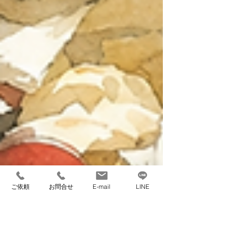
ご依頼
お問合せ
E-mail
LINE