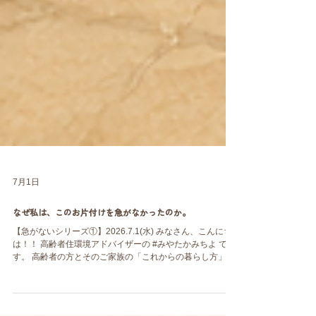
7月1日
なぜ私は、このお片付けを急がなかったのか。
【急がないシリーズ①】2026.7.1(水) みなさん、こんにち
は！！ 高齢者住環境アドバイザーの #みやたかみちよ で