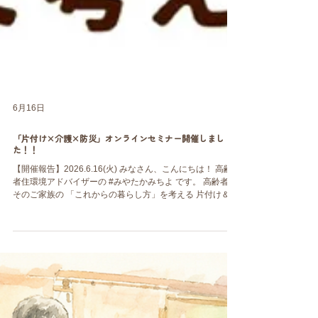
6月16日