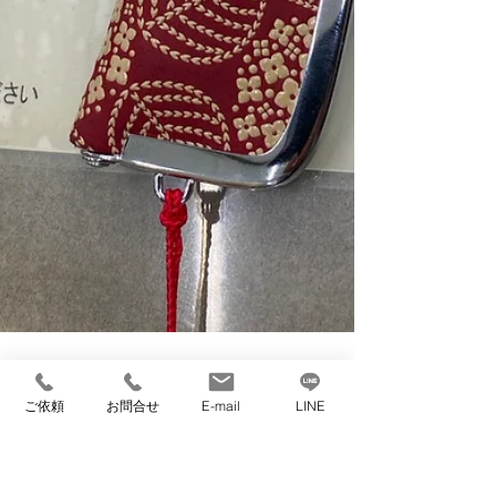
ご依頼
お問合せ
E-mail
LINE