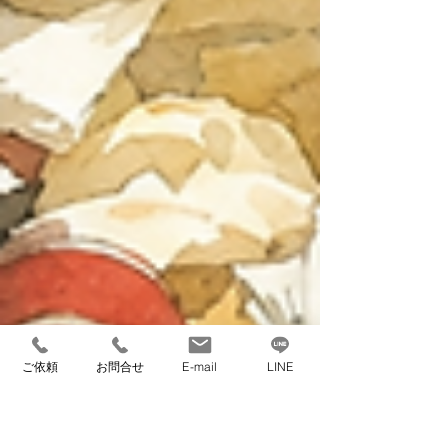
ご依頼
お問合せ
E-mail
LINE