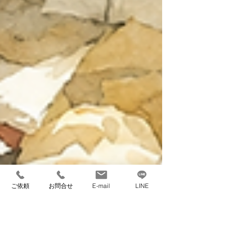
ご依頼
お問合せ
E-mail
LINE