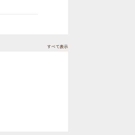
すべて表示