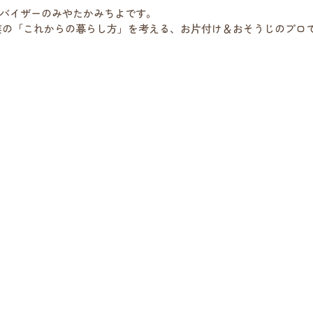
バイザーのみやたかみちよです。
族の「これからの暮らし方」を考える、お片付け＆おそうじのプロ