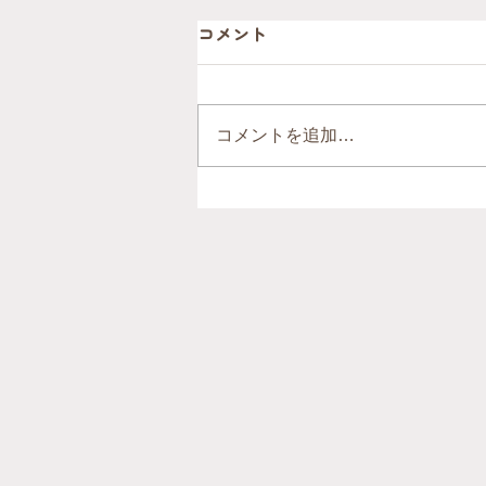
コメント
コメントを追加…
前回の熊本地震から約10年。