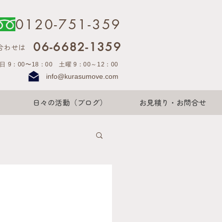
0120-751-359
06-6682-1359
合わせは
日 9：00〜18：00 土曜 9：00～12：00
info@kurasumove.com
日々の活動（ブログ）
お見積り・お問合せ