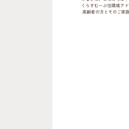
くらすむーぶ住環境アド
 高齢者の方とそのご家