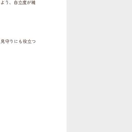
いよう、自立度が維
、見守りにも役立つ