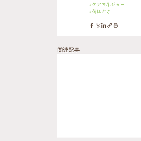
#ケアマネジャー
#荷ほどき
関連記事