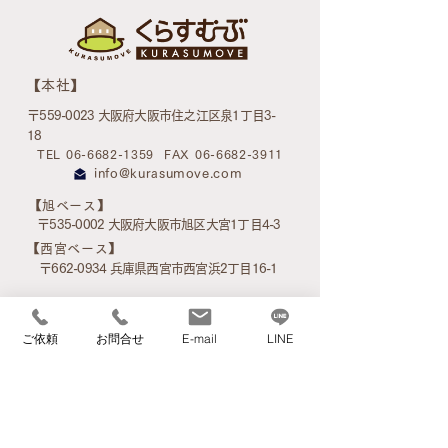
​【本社】
〒559-0023 大阪府大阪市住之江区泉1丁目3-
18
TEL 06-6682-1359
FAX 06-6682-3911
info@kurasumove.com
​【旭ベース】
〒535-0002 大阪府大阪市旭区大宮1丁目4-3
​【西宮ベース】
〒662-0934 兵庫県西宮市西宮浜2丁目16-1
ご依頼
お問合せ
E-mail
LINE