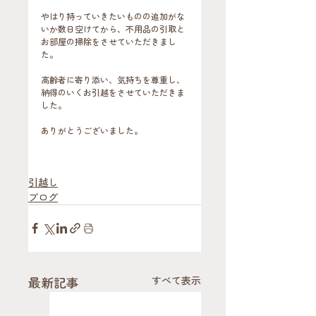
やはり持っていきたいものの追加がな
いか数日空けてから、不用品の引取と
お部屋の掃除をさせていただきまし
た。
高齢者に寄り添い、気持ちを尊重し、
納得のいくお引越をさせていただきま
した。
ありがとうございました。
引越し
ブログ
最新記事
すべて表示