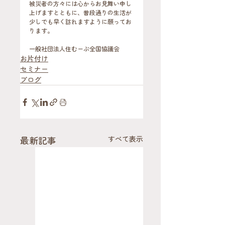
被災者の方々には心からお見舞い申し
上げますとともに、普段通りの生活が
少しでも早く訪れますように願ってお
ります。
一般社団法人住むーぶ全国協議会
お片付け
セミナー
ブログ
最新記事
すべて表示