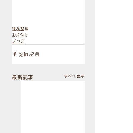
遺品整理
お片付け
ブログ
最新記事
すべて表示