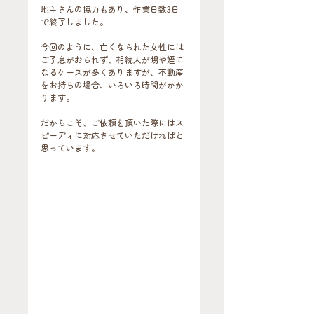
地主さんの協力もあり、作業日数3日
で終了しました。
今回のように、亡くなられた女性には
ご子息がおられず、相続人が甥や姪に
なるケースが多くありますが、不動産
をお持ちの場合、いろいろ時間がかか
ります。
だからこそ、ご依頼を頂いた際にはス
ピーディに対応させていただければと
思っています。