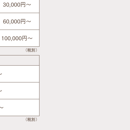
30,000円〜
60,000円〜
100,000円〜
（税別）
〜
〜
円〜
（税別）