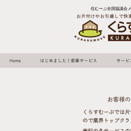
住むーぶ全国協議会
お片付けやお引越しで快
Home
はじめました！家事サービス
サービ
お客様の
くらすむーぶでは片
ので業界トップクラ
表記の各サービスの