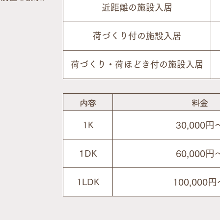
近距離の施設入居
荷づくり付の施設入居
荷づくり・荷ほどき付の施設入居
内容
料金
30,000円
1K
60,000円
1DK
100,000
1LDK