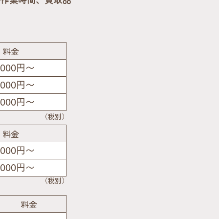
料金
,000円〜
,000円〜
,000円〜
（税別）
料金
,000円〜
,000円〜
（税別）
料金