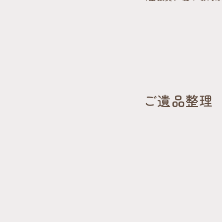
ご遺品整理