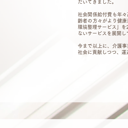
だいてきました。
社会関係給付費も年々
齢者の方々がより健康
環境整理サービス」を
ないサービスを展開し
今まで以上に、介護事
社会に貢献しつつ、運