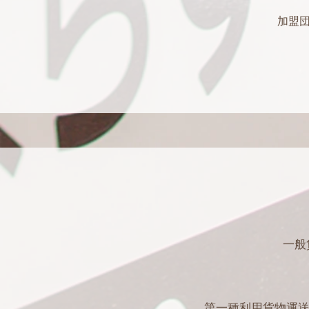
加盟
一般
第一種利用貨物運送