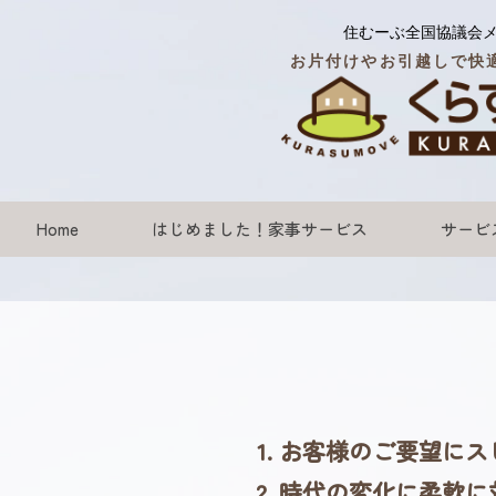
住むーぶ全国協議会
お片付けやお引越しで快
Home
はじめました！家事サービス
サービ
お客様のご要望にス
時代の変化に柔軟に