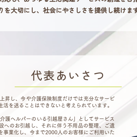
りを大切にし、社会にやさしさを提供し続けま
代表あいさつ
上昇し、今や介護保険制度だけでは充分なサービ
生活を送ることはできないと考えられています。
り「介護ヘルパーのいる引越屋さん」としてサービス
設へのお引越し、それに伴う不用品の整理、ご遺
を事業化し、今まで2000人のお客様にご利用いた