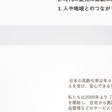
人や地域とのつなが
日本の高齢化率は年々
スを受け、安心できる
私たちは2005年よ
を開始し、在宅から施
品整理などのサービス