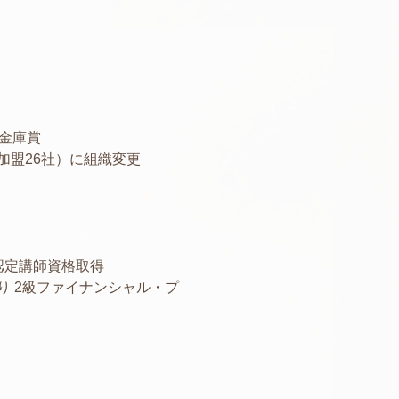
金庫賞
加盟26社）に組織変更
認定講師資格取得
 2級ファイナンシャル・プ