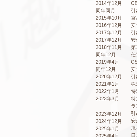
2014年12月
C
同年同月
引
2015年10月
宮
2016年12月
安
2017年12月
引
2017年12月
安
2018年11月
第
同年12月
任
2019年4月
C
同年12月
安
2020年12月
引
2021年1月
株
2022年1月
特
2023年3月
特
ラ
引
2023年12月
安
2024年12月
​
2025年1月
​
2025年4月