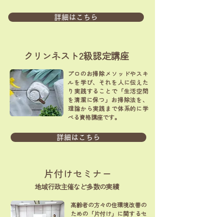
詳細はこちら
クリンネスト2級認定講座
プロのお掃除メソッドやスキ
ルを学び、それを人に伝えた
り実践することで「生活空間
を清潔に保つ」お掃除法を、
理論から実践まで体系的に学
べる資格講座です。
詳細はこちら
片付けセミナー
地域行政主催など多数の実績
高齢者の方々の住環境改善の
ための「片付け」に関するセ