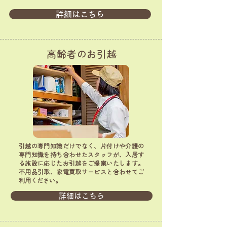
詳細はこちら
高齢者のお引越
引越の専門知識だけでなく、片付けや介護の
専門知識を持ち合わせたスタッフが、入居す
る施設に応じたお引越をご提案いたします。
不用品引取、家電買取サービスと合わせてご
利用ください。
詳細はこちら