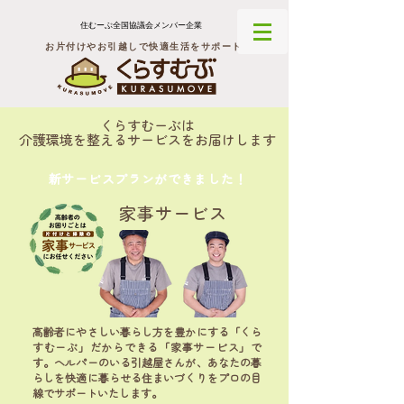
住むーぶ全国協議会メンバー企業
お片付けやお引越しで快適生活をサポート
くらすむーぶは
介護環境を整えるサービスをお届けします
新サービスプランができました！
家事サービス
高齢者にやさしい暮らし方を豊かにする「くら
すむーぶ」だからできる「家事サービス」で
す。ヘルパーのいる引越屋さんが、あなたの暮
らしを快適に暮らせる住まいづくりをプロの目
線でサポートいたします。