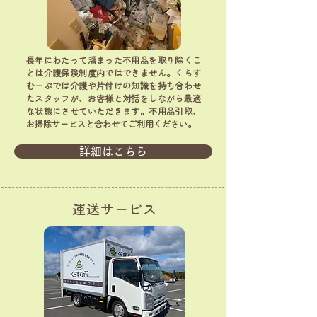
長年にわたって溜まった不用品を取り除くこ
とは介護保険制度内ではできません。くらす
むーぶでは介護や片付けの知識を持ち合わせ
たスタッフが、お客様と対話をしながら最適
な状態にさせていただきます。不用品引取、
お掃除サービスと合わせてご利用ください。
詳細はこちら
運送サービス