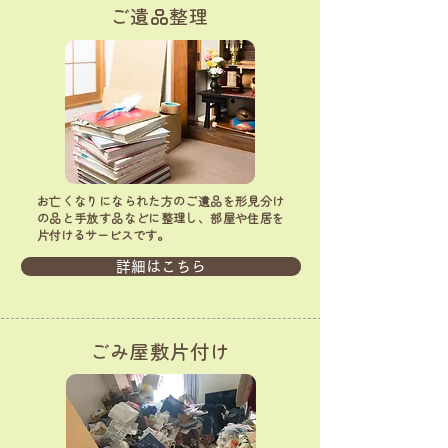
ご遺品整理
お亡くなりになられた方のご遺品を形見分け
の品と手放す品などに整理し、部屋や住居を
片付けるサービスです。
詳細はこちら
ごみ屋敷片付け