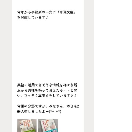
今年から事務所の一角に「専務文庫」
を開庫しています♪
業務に活用できそうな情報を様々な観
点から興味を持って貰えたら・・と思
い、ひっそり本集めをしています♪♪
今更の分野ですが、みなさん、本日も2
冊入荷しましたよー(*^-^*)