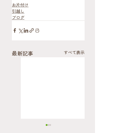
お片付け
引越し
ブログ
最新記事
すべて表示