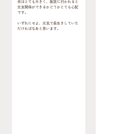
在はとても大きく、施設に行かれると
交友関係ができるかどうかとても心配
です。
いずれにせよ、元気で長生きしていた
だければなあと思います。