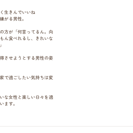
く生きんでいいね
嫌がる男性。
の方が「何言ってるん。向
もん食べれるし、きれいな
」
得させようとする男性の姿
家で過ごしたい気持ちは変
いな女性と楽しい日々を過
います。