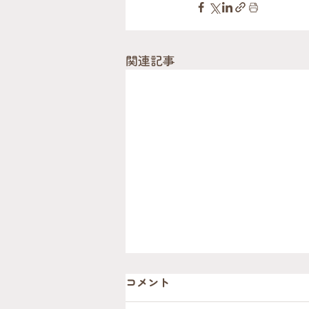
関連記事
コメント