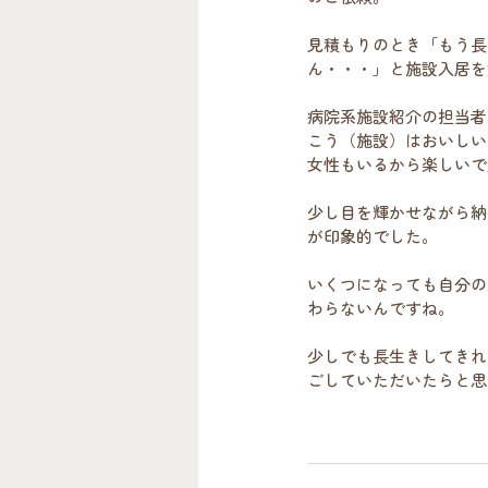
見積もりのとき「もう長
ん・・・」と施設入居を
病院系施設紹介の担当者
こう（施設）はおいしい
女性もいるから楽しいで
少し目を輝かせながら納
が印象的でした。
いくつになっても自分の
わらないんですね。
少しでも長生きしてきれ
ごしていただいたらと思