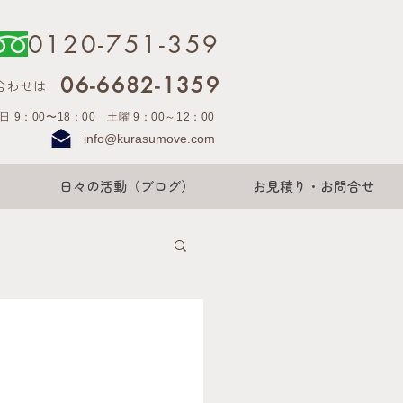
0120-751-359
06-6682-1359
合わせは
日 9：00〜18：00 土曜 9：00～12：00
info@kurasumove.com
日々の活動（ブログ）
お見積り・お問合せ