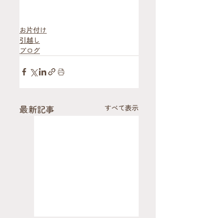
お片付け
引越し
ブログ
最新記事
すべて表示