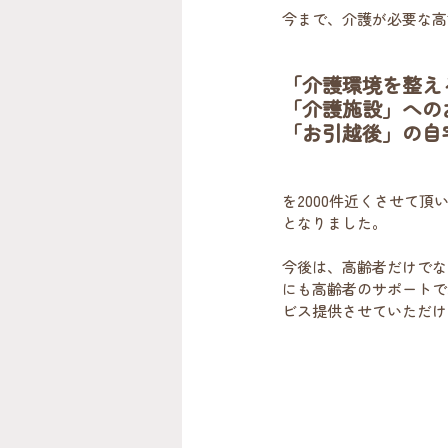
今まで、介護が必要な高
「介護環境を整え
「介護施設」への
「お引越後」の自
を2000件近くさせて
となりました。
今後は、高齢者だけでな
にも高齢者のサポートで
ビス提供させていただけ