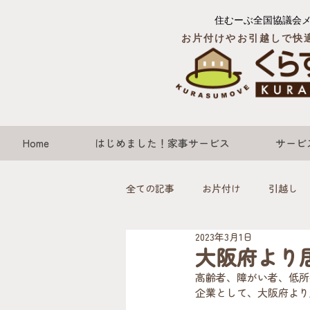
住むーぶ全国協議会
お片付けやお引越しで快
Home
はじめました！家事サービス
サービ
全ての記事
お片付け
引越し
2023年3月1日
大阪府より
高齢者、障がい者、低所
企業として、大阪府より