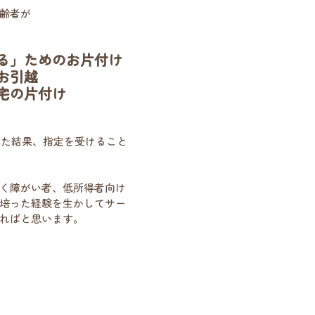
齢者が
る」ためのお片付け
お引越
宅の片付け
頂いた結果、指定を受けること
く障がい者、低所得者向け
培った経験を生かしてサー
ればと思います。