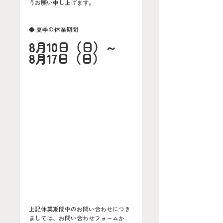
うお願い申し上げます。
◆ 夏季の休業期間
8月10日（日）～　
8月17日（日）
上記休業期間中のお問い合わせにつき
ましては、お問い合わせフォームか