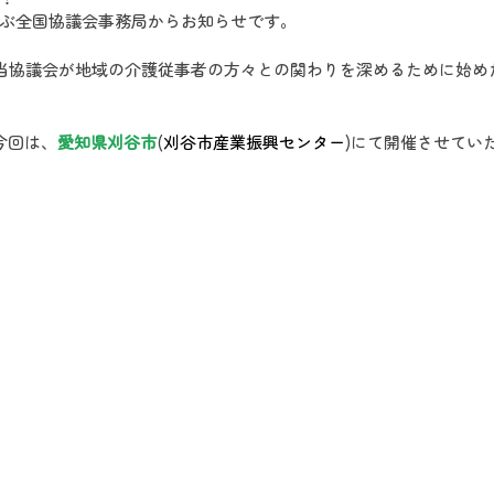
ぶ全国協議会事務局からお知らせです。
、当協議会が地域の介護従事者の方々との関わりを深めるために始め
今回は、
愛知県刈谷市
(
刈谷市産業振興センター
)にて開催させてい