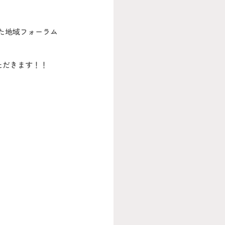
た地域フォーラム
ただきます！！