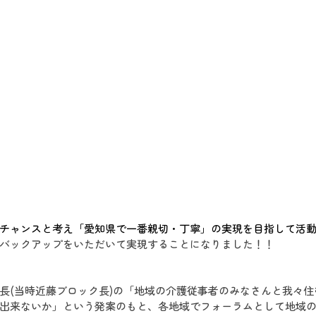
チャンスと考え「愛知県で一番親切・丁寧」の実現を目指して活
バックアップをいただいて実現することになりました！！
長(当時近藤ブロック長)の「地域の介護従事者のみなさんと我々
出来ないか」という発案のもと、各地域でフォーラムとして地域