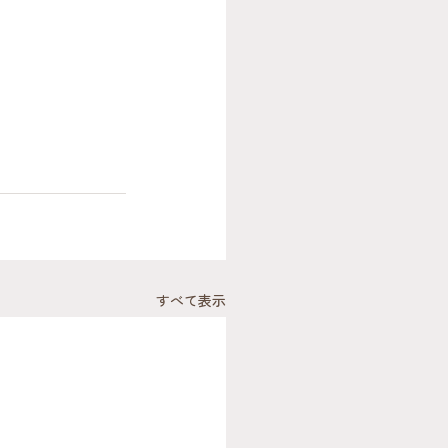
すべて表示