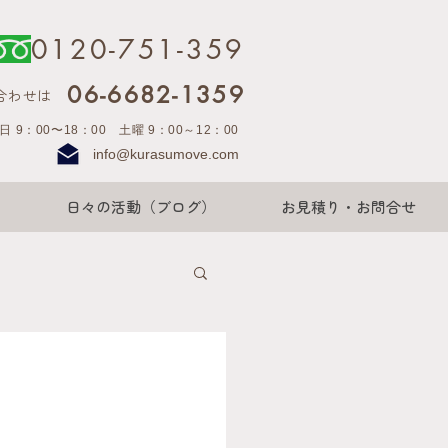
0120-751-359
06-6682-1359
合わせは
日 9：00〜18：00 土曜 9：00～12：00
info@kurasumove.com
日々の活動（ブログ）
お見積り・お問合せ