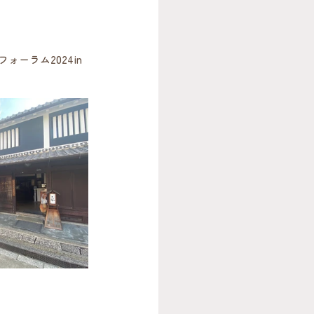
ーラム2024in