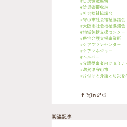
#防災環境整備
#防災備蓄収納
#社会福祉協議会
#守山市社会福祉協議会
#大阪市社会福祉協議会
#地域包括支援センター
#居宅介護支援事業所
#ケアプランセンター
#ケアマネジャー
#ヘルパー
#介護従事者向けセミナ
#滋賀県守山市
#片付けと介護と防災を
関連記事