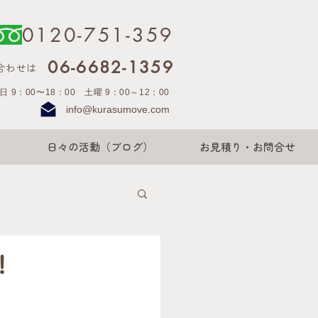
0120-751-359
06-6682-1359
合わせは
日 9：00〜18：00 土曜 9：00～12：00
info@kurasumove.com
日々の活動（ブログ）
お見積り・お問合せ
！