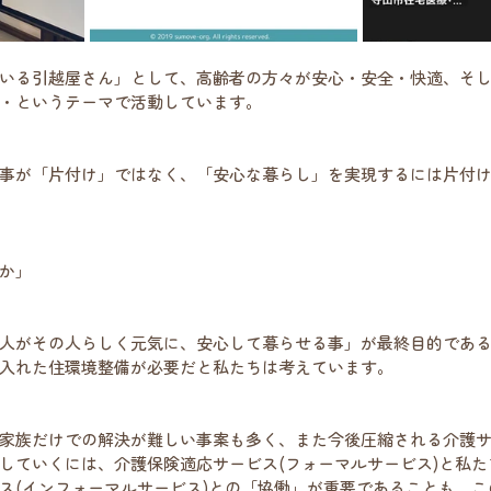
いる引越屋さん」として、高齢者の方々が安心・安全・快適、そ
・というテーマで活動しています。
事が「片付け」ではなく、「安心な暮らし」を実現するには片付
か」
人がその人らしく元気に、安心して暮らせる事」が最終目的であ
入れた住環境整備が必要だと私たちは考えています。
家族だけでの解決が難しい事案も多く、また今後圧縮される介護
していくには、介護保険適応サービス(フォーマルサービス)と私
ス(インフォーマルサービス)との「協働」が重要であることも、