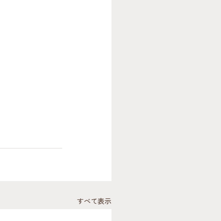
すべて表示