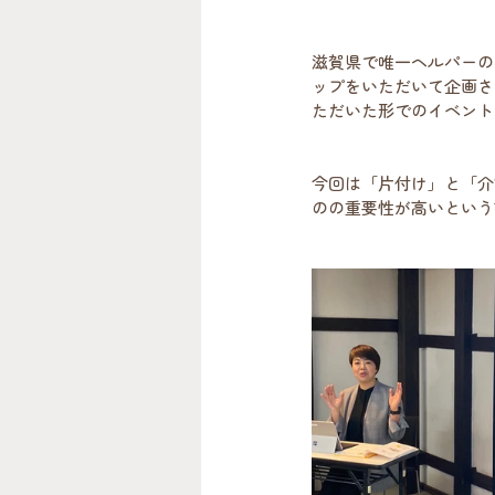
滋賀県で唯一ヘルパーの
ップをいただいて企画さ
ただいた形でのイベント
今回は「片付け」と「介
のの重要性が高いという