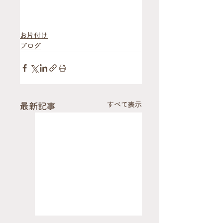
お片付け
ブログ
最新記事
すべて表示