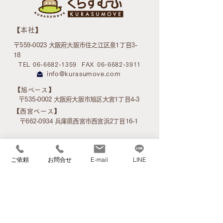
​【本社】
〒559-0023 大阪府大阪市住之江区泉1丁目3-
18
TEL 06-6682-1359
FAX 06-6682-3911
info@kurasumove.com
​【旭ベース】
〒535-0002 大阪府大阪市旭区大宮1丁目4-3
​【西宮ベース】
〒662-0934 兵庫県西宮市西宮浜2丁目16-1
ご依頼
お問合せ
E-mail
LINE
アクセスマップ