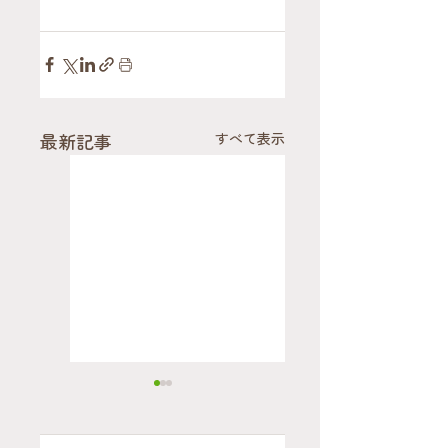
最新記事
すべて表示