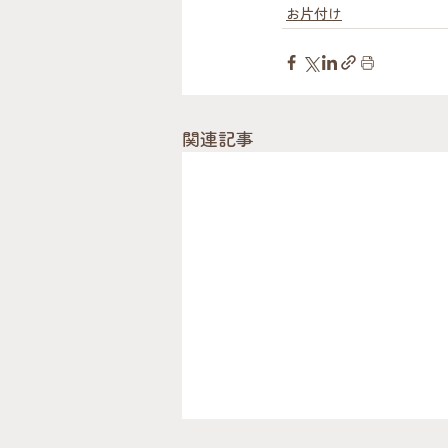
お片付け
関連記事