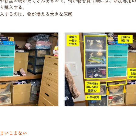
や新品の物がたくさんあるので、何か物を買う際には、新品専用
ら購入する。
入するのは、物が増える大きな原因
まいこまない