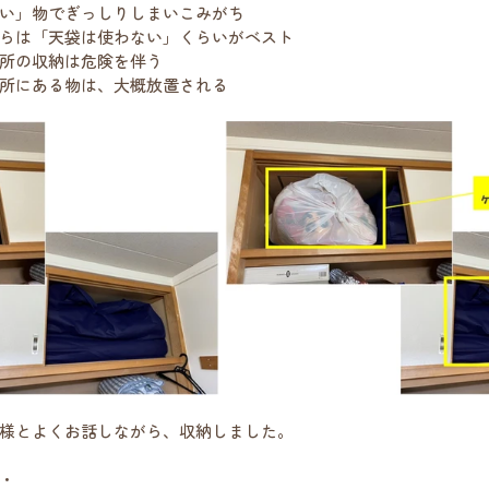
い」物でぎっしりしまいこみがち
らは「天袋は使わない」くらいがベスト
所の収納は危険を伴う
所にある物は、大概放置される
様とよくお話しながら、収納しました。
・