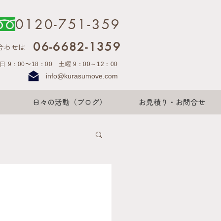
0120-751-359
06-6682-1359
合わせは
日 9：00〜18：00 土曜 9：00～12：00
info@kurasumove.com
日々の活動（ブログ）
お見積り・お問合せ