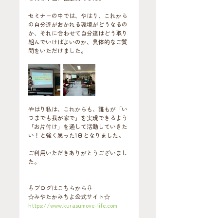
セミナーの中では、やはり、これから
の自分達がおかれる環境がどうなるの
か、それに合わせて自分達はどう取り
組んでいけばよいのか、具体的なご質
問をいただけました。
やはり私は、これからも、誰もが「い
つまでも我が家で」を実現できるよう
「お片付け」を通して活動していきた
い！と強く思った1日となりました。
ご利用いただきありがとうございまし
た。
⇩ブログはこちらから⇩
☆みやたかみちよ公式サイト☆
https://www.kurasumove-life.com