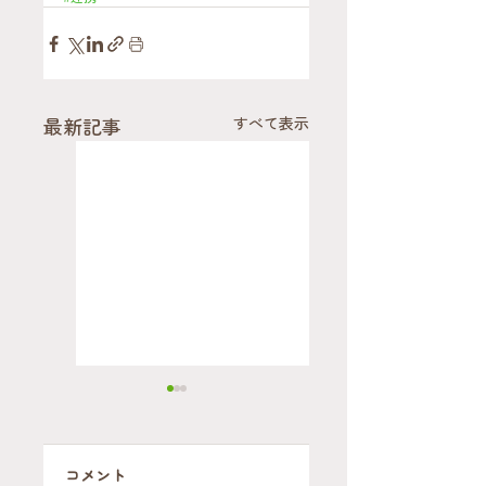
最新記事
すべて表示
コメント