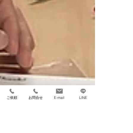
ご依頼
お問合せ
E-mail
LINE